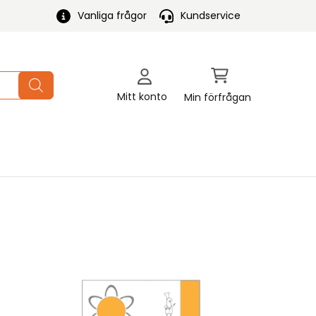
Vanliga frågor
Kundservice
Mitt konto
Min förfrågan