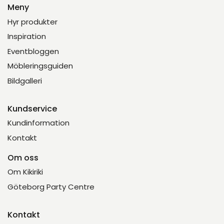
Meny
Hyr produkter
Inspiration
Eventbloggen
Möbleringsguiden
Bildgalleri
Kundservice
Kundinformation
Kontakt
Om oss
Om Kikiriki
Göteborg Party Centre
Kontakt