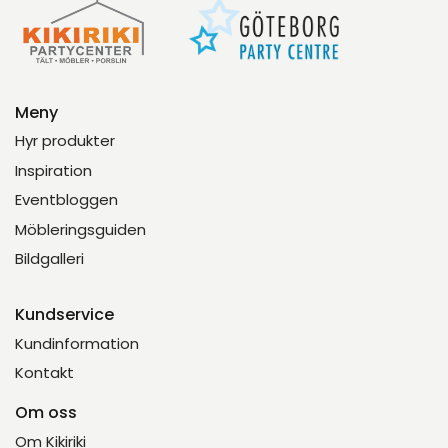
Meny
Hyr produkter
Inspiration
Eventbloggen
Möbleringsguiden
Bildgalleri
Kundservice
Kundinformation
Kontakt
Om oss
Om Kikiriki