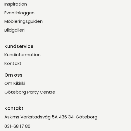
Inspiration
Eventbloggen
Möbleringsguiden
Bildgalleri
Kundservice
Kundinformation
Kontakt
Om oss
Om Kikiriki
Göteborg Party Centre
Kontakt
Askims Verkstadsväg 5A 436 34, Göteborg
031-68 17 80