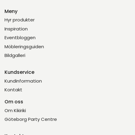
Meny
Hyr produkter
Inspiration
Eventbloggen
Möbleringsguiden
Bildgalleri
Kundservice
Kundinformation
Kontakt
Om oss
Om Kikiriki
Göteborg Party Centre