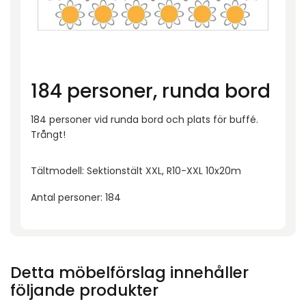
184 personer, runda bord
184 personer vid runda bord och plats för buffé.
Trångt!
Tältmodell: Sektionstält XXL, R10-XXL 10x20m
Antal personer: 184
Detta möbelförslag innehåller
följande produkter