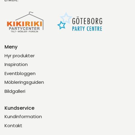
Meny
Hyr produkter
Inspiration
Eventbloggen
Möbleringsguiden
Bildgalleri
Kundservice
Kundinformation
Kontakt