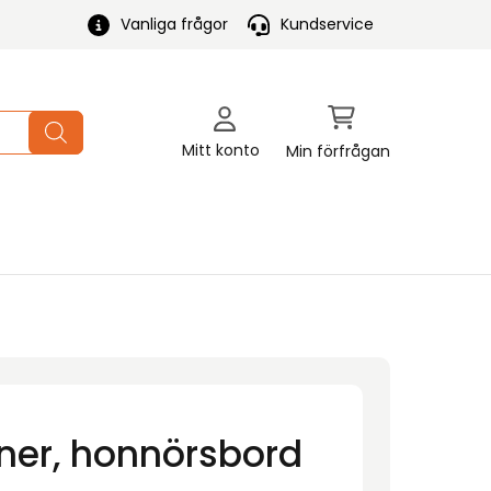
Vanliga frågor
Kundservice
Mitt konto
Min förfrågan
ner, honnörsbord