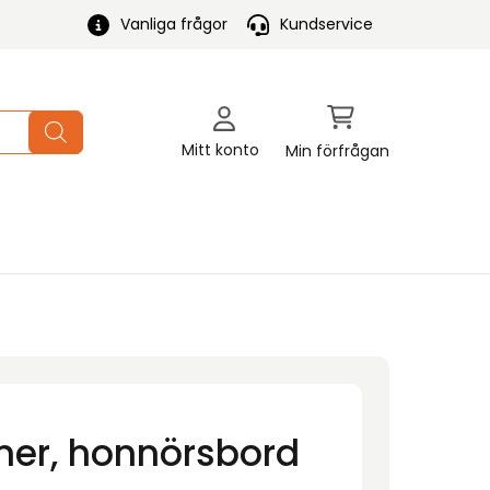
Vanliga frågor
Kundservice
Mitt konto
Min förfrågan
ner, honnörsbord