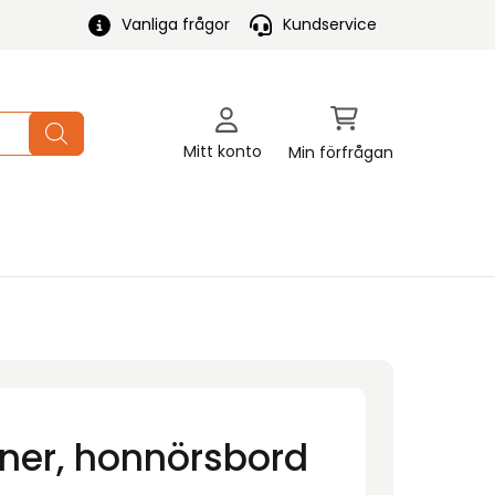
Vanliga frågor
Kundservice
Mitt konto
Min förfrågan
ner, honnörsbord