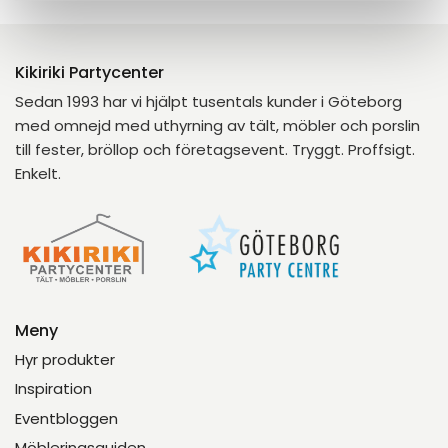
Kikiriki Partycenter
Sedan 1993 har vi hjälpt tusentals kunder i Göteborg
med omnejd med uthyrning av tält, möbler och porslin
till fester, bröllop och företagsevent. Tryggt. Proffsigt.
Enkelt.
Meny
Hyr produkter
Inspiration
Eventbloggen
Möbleringsguiden