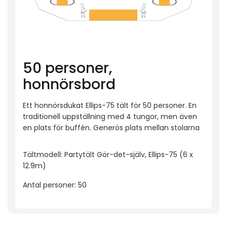
50 personer,
honnörsbord
Ett honnörsdukat Ellips-75 tält för 50 personer. En
traditionell uppställning med 4 tungor, men även
en plats för buffén. Generös plats mellan stolarna
Tältmodell: Partytält Gör-det-själv, Ellips-75 (6 x
12.9m)
Antal personer: 50