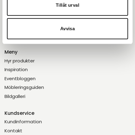
Enkelt.
Tillåt urval
Avvisa
Meny
Hyr produkter
Inspiration
Eventbloggen
Möbleringsguiden
Bildgalleri
Kundservice
Kundinformation
Kontakt