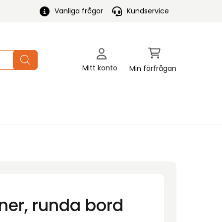
Vanliga frågor
Kundservice
Mitt konto
Min förfrågan
ner, runda bord