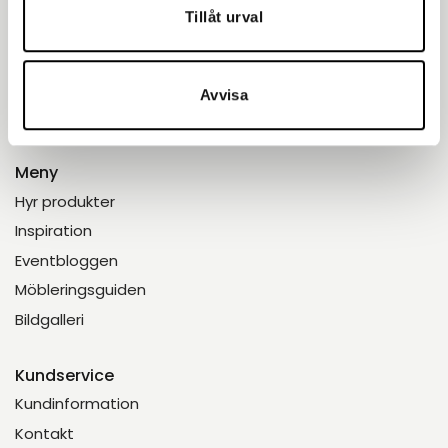
Enkelt.
Tillåt urval
Avvisa
Meny
Hyr produkter
Inspiration
Eventbloggen
Möbleringsguiden
Bildgalleri
Kundservice
Kundinformation
Kontakt