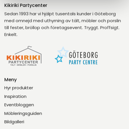
Kikiriki Partycenter
Sedan 1993 har vi hjälpt tusentals kunder i Göteborg
med omnejd med uthyrning av tält, möbler och porslin
till fester, bröllop och företagsevent. Tryggt. Proffsigt.
Enkelt.
Meny
Hyr produkter
Inspiration
Eventbloggen
Möbleringsguiden
Bildgalleri