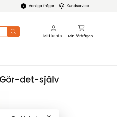
Vanliga frågor
Kundservice
Mitt konto
Min förfrågan
 Gör-det-själv