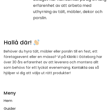
erfarenhet av att arbeta med
uthyrning av tält, möbler, dekor och
porslin.
Hallå där!
Behöver du hyra tält, möbler eller porslin till en fest, ett
företagsevent eller en mässa? Vi på Kikiriki i Göteborg har
över 30 års erfarenhet av att leverera och montera allt
som behövs för ett lyckat evenemang.
Kontakta oss
så
hjälper vi dig att välja ut rätt produkter!
Meny
Hem
Guider