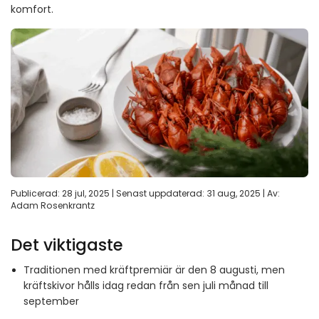
komfort.
Publicerad: 28 jul, 2025 | Senast uppdaterad: 31 aug, 2025 | Av:
Adam Rosenkrantz
Det viktigaste
Traditionen med kräftpremiär är den 8 augusti, men
kräftskivor hålls idag redan från sen juli månad till
september