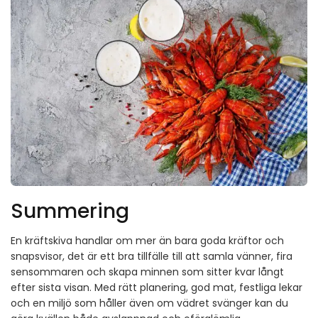
Summering
En kräftskiva handlar om mer än bara goda kräftor och
snapsvisor, det är ett bra tillfälle till att samla vänner, fira
sensommaren och skapa minnen som sitter kvar långt
efter sista visan. Med rätt planering, god mat, festliga lekar
och en miljö som håller även om vädret svänger kan du