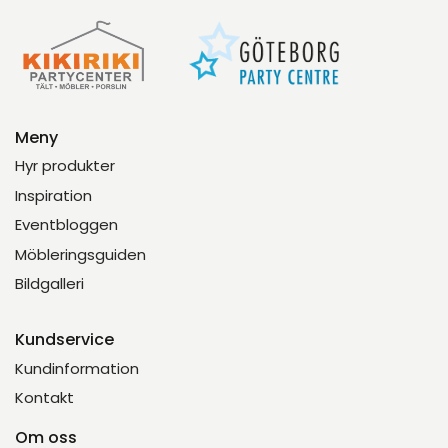
Meny
Hyr produkter
Inspiration
Eventbloggen
Möbleringsguiden
Bildgalleri
Kundservice
Kundinformation
Kontakt
Om oss