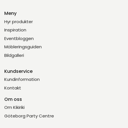
Meny
Hyr produkter
Inspiration
Eventbloggen
Möbleringsguiden
Bildgalleri
Kundservice
Kundinformation
Kontakt
Om oss
Om Kikiriki
Göteborg Party Centre