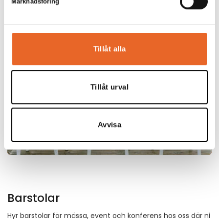
Marknadsföring
Tillåt alla
Tillåt urval
Avvisa
Barstolar
Hyr barstolar för mässa, event och konferens hos oss där ni