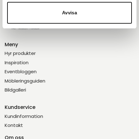
Avvisa
Meny
Hyr produkter
Inspiration
Eventbloggen
Möbleringsguiden
Bildgalleri
Kundservice
Kundinformation
Kontakt
Om oss