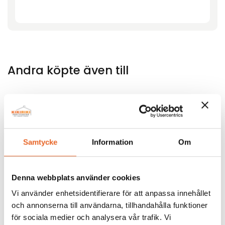
Andra köpte även till
Bildgalleri för denna produkt
Samtycke
Information
Om
Denna webbplats använder cookies
Vi använder enhetsidentifierare för att anpassa innehållet
och annonserna till användarna, tillhandahålla funktioner
för sociala medier och analysera vår trafik. Vi