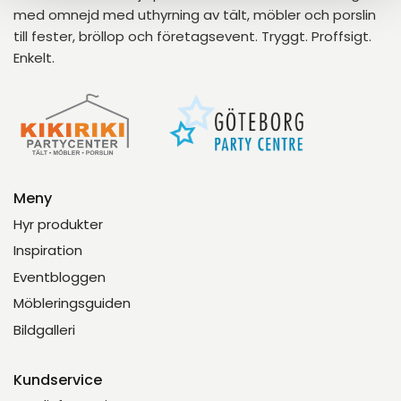
med omnejd med uthyrning av tält, möbler och porslin
till fester, bröllop och företagsevent. Tryggt. Proffsigt.
Enkelt.
Meny
Hyr produkter
Inspiration
Eventbloggen
Möbleringsguiden
Bildgalleri
Kundservice