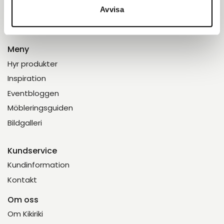
Avvisa
Meny
Hyr produkter
Inspiration
Eventbloggen
Möbleringsguiden
Bildgalleri
Kundservice
Kundinformation
Kontakt
Om oss
Om Kikiriki