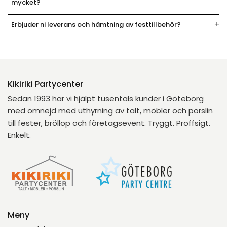
mycket?
Erbjuder ni leverans och hämtning av festtillbehör?
Kikiriki Partycenter
Sedan 1993 har vi hjälpt tusentals kunder i Göteborg
med omnejd med uthyrning av tält, möbler och porslin
till fester, bröllop och företagsevent. Tryggt. Proffsigt.
Enkelt.
Meny