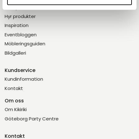
Meny
Hyr produkter
Inspiration
Eventbloggen
Möbleringsguiden
Bildgalleri
Kundservice
Kundinformation
Kontakt
Om oss
Om Kikiriki
Göteborg Party Centre
Kontakt