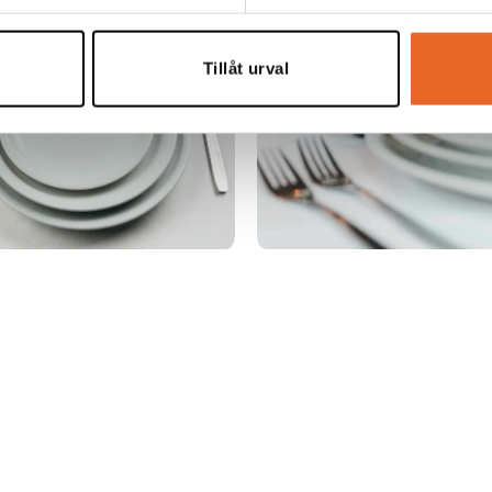
Tillåt urval