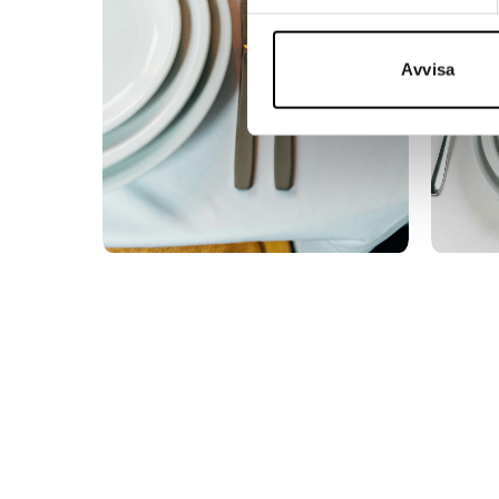
Avvisa