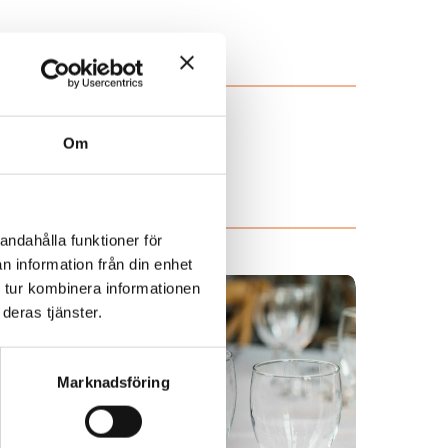
Om
andahålla funktioner för
n information från din enhet
 tur kombinera informationen
deras tjänster.
Marknadsföring