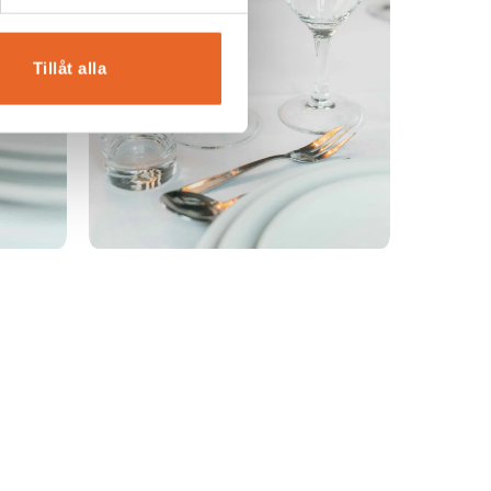
Tillåt alla