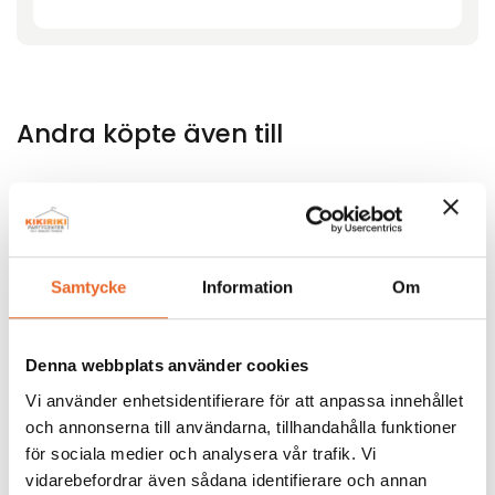
Andra köpte även till
Bildgalleri för denna produkt
Samtycke
Information
Om
Denna webbplats använder cookies
Vi använder enhetsidentifierare för att anpassa innehållet
och annonserna till användarna, tillhandahålla funktioner
för sociala medier och analysera vår trafik. Vi
vidarebefordrar även sådana identifierare och annan