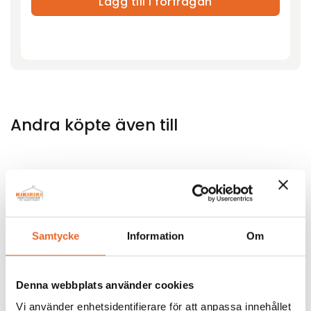
Lägg till i förfrågan
Andra köpte även till
Bildgalleri för denna produkt
Samtycke
Information
Om
Denna webbplats använder cookies
Vi använder enhetsidentifierare för att anpassa innehållet