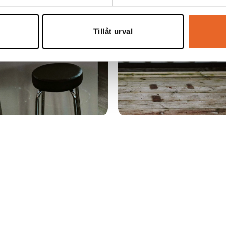
Tillåt urval