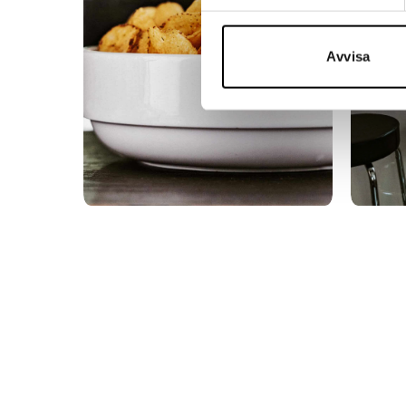
Avvisa