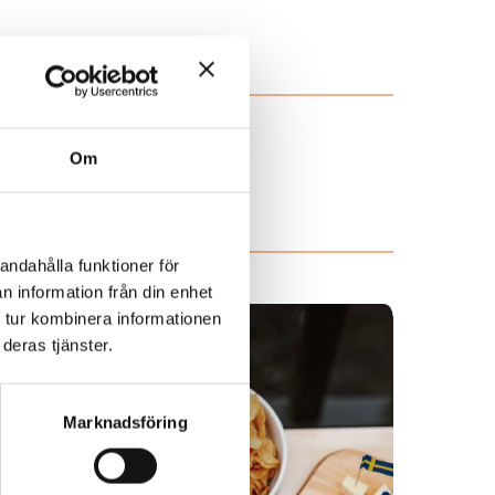
Om
andahålla funktioner för
n information från din enhet
 tur kombinera informationen
deras tjänster.
Marknadsföring