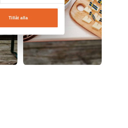
Tillåt alla