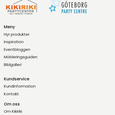
Meny
Hyr produkter
Inspiration
Eventbloggen
Möbleringsguiden
Bildgalleri
Kundservice
Kundinformation
Kontakt
Om oss
Om Kikiriki