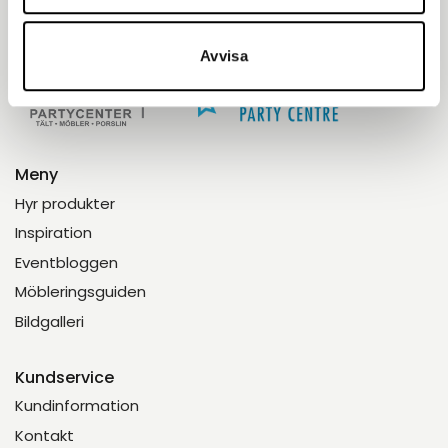
Enkelt.
Avvisa
Meny
Hyr produkter
Inspiration
Eventbloggen
Möbleringsguiden
Bildgalleri
Kundservice
Kundinformation
Kontakt