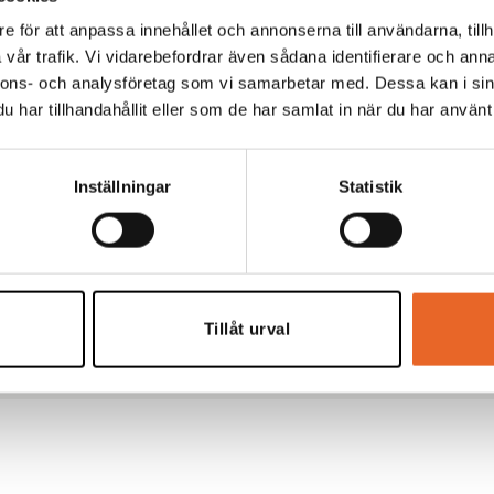
e för att anpassa innehållet och annonserna till användarna, tillh
vår trafik. Vi vidarebefordrar även sådana identifierare och anna
nnons- och analysföretag som vi samarbetar med. Dessa kan i sin
har tillhandahållit eller som de har samlat in när du har använt 
Inställningar
Statistik
kt
Tillåt urval