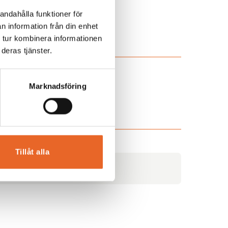
andahålla funktioner för
n information från din enhet
 tur kombinera informationen
deras tjänster.
Marknadsföring
Tillåt alla