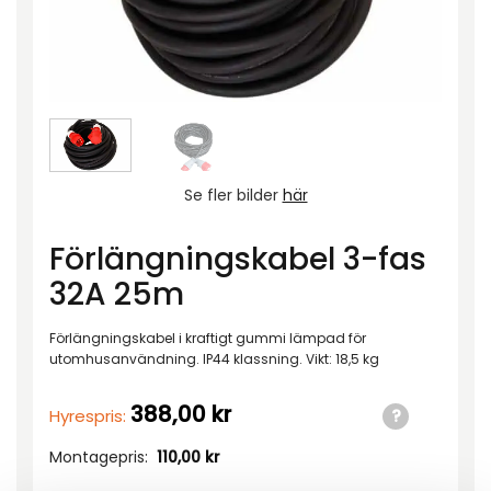
Se fler bilder
här
Förlängningskabel 3-fas
32A 25m
Förlängningskabel i kraftigt gummi lämpad för
utomhusanvändning. IP44 klassning. Vikt: 18,5 kg
388,00
kr
Hyrespris:
Montagepris:
110,00
kr