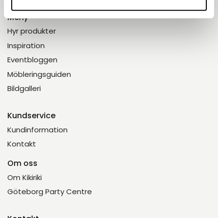
Meny
Hyr produkter
Inspiration
Eventbloggen
Möbleringsguiden
Bildgalleri
Kundservice
Kundinformation
Kontakt
Om oss
Om Kikiriki
Göteborg Party Centre