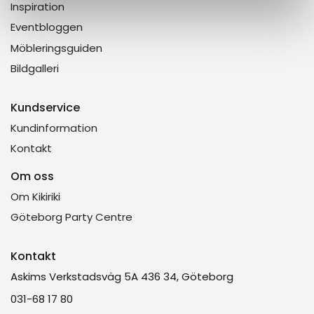
Inspiration
Eventbloggen
Möbleringsguiden
Bildgalleri
Kundservice
Kundinformation
Kontakt
Om oss
Om Kikiriki
Göteborg Party Centre
Kontakt
Askims Verkstadsväg 5A 436 34, Göteborg
031-68 17 80